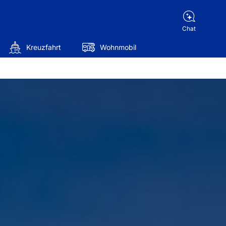
Chat
Kreuzfahrt
Wohnmobil