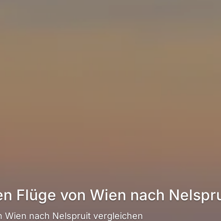
en Flüge von Wien nach Nelspru
 Wien nach Nelspruit vergleichen