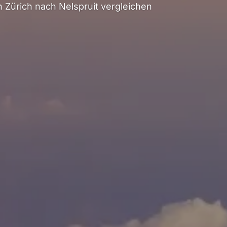
Zürich nach Nelspruit vergleichen