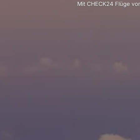
Mit CHECK24 Flüge von 