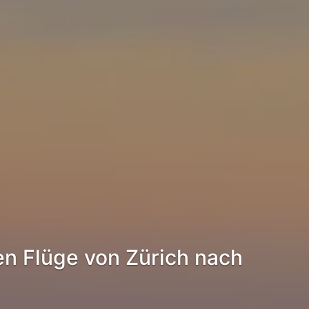
en Flüge von Zürich nach