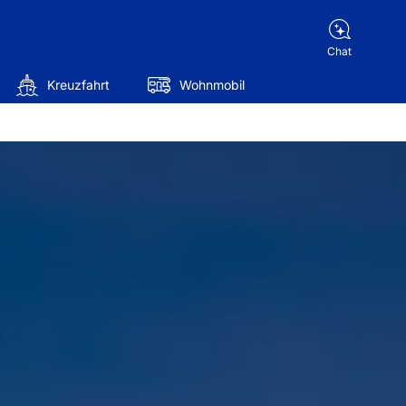
Chat
Kreuzfahrt
Wohnmobil