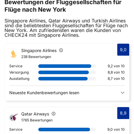
Bewertungen der Fluggesellschaften für
Flüge nach New York
Singapore Airlines, Qatar Airways und Turkish Airlines
sind die beliebtesten Fluggesellschaften für Flüge nach
New York. Am zufriedensten waren die Kunden von
CHECK24 mit Singapore Airlines.
9,0
Singapore Airlines
238 Bewertungen
Service
9,2 von 10
Versorgung
8,8 von 10
Ausstattung
8,7 von 10
Neueste Kundenbewertungen lesen
8,9
Qatar Airways
1765 Bewertungen
Service
9,0 von 10