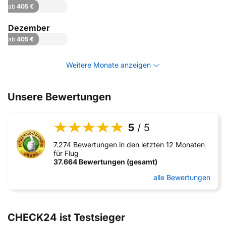
ab
405 €
Dezember
ab
405 €
Weitere Monate anzeigen
Unsere Bewertungen
5
/ 5
7.274 Bewertungen in den letzten 12 Monaten
für Flug
37.664 Bewertungen (gesamt)
alle Bewertungen
CHECK24 ist Testsieger