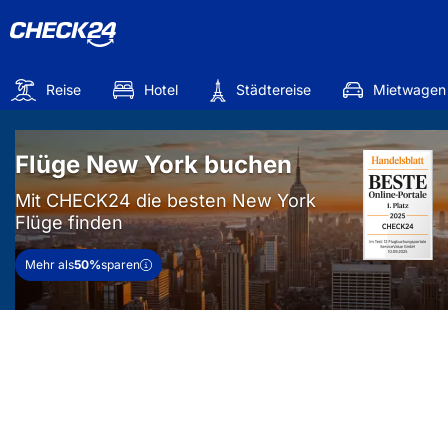
Reise
Hotel
Städtereise
Mietwagen
Flüge New York buchen
Mit CHECK24 die besten New York
Flüge finden
Mehr als
50%
sparen