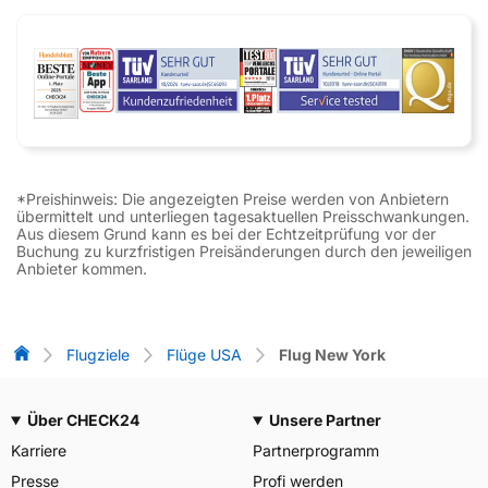
*Preishinweis: Die angezeigten Preise werden von Anbietern
übermittelt und unterliegen tagesaktuellen Preisschwankungen.
Aus diesem Grund kann es bei der Echtzeitprüfung vor der
Buchung zu kurzfristigen Preisänderungen durch den jeweiligen
Anbieter kommen.
Flug-Vergleich
Flugziele
Flüge USA
Flug New York
Über CHECK24
Unsere Partner
Karriere
Partnerprogramm
Presse
Profi werden