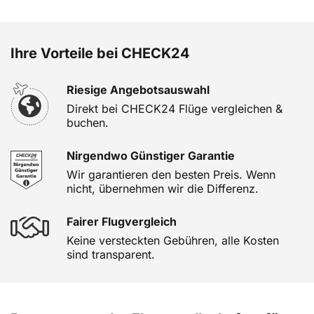
Ihre Vorteile bei CHECK24
Riesige Angebotsauswahl
Direkt bei CHECK24 Flüge vergleichen &
buchen.
Nirgendwo Günstiger Garantie
Wir garantieren den besten Preis. Wenn
nicht, übernehmen wir die Differenz.
Fairer Flugvergleich
Keine versteckten Gebühren, alle Kosten
sind transparent.