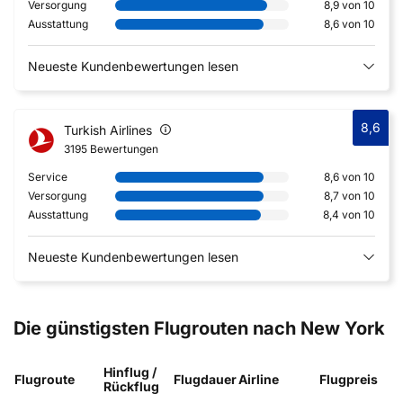
Versorgung
8,9 von 10
Ausstattung
8,6 von 10
Neueste Kundenbewertungen lesen
8,6
Turkish Airlines
3195 Bewertungen
Service
8,6 von 10
Versorgung
8,7 von 10
Ausstattung
8,4 von 10
Neueste Kundenbewertungen lesen
Die günstigsten Flugrouten nach New York
Hinflug /
Flugroute
Flugdauer
Airline
Flugpreis
Rückflug