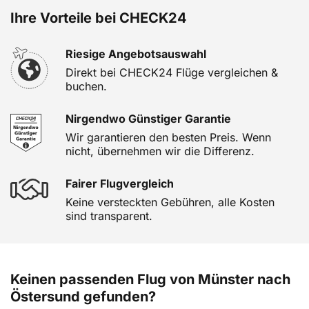
Ihre Vorteile bei CHECK24
Riesige Angebotsauswahl
Direkt bei CHECK24 Flüge vergleichen &
buchen.
Nirgendwo Günstiger Garantie
Wir garantieren den besten Preis. Wenn
nicht, übernehmen wir die Differenz.
Fairer Flugvergleich
Keine versteckten Gebühren, alle Kosten
sind transparent.
Keinen passenden Flug von Münster nach
Östersund gefunden?