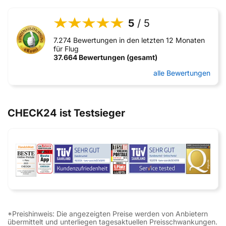
5
/ 5
7.274 Bewertungen in den letzten 12 Monaten
für Flug
37.664 Bewertungen (gesamt)
alle Bewertungen
CHECK24 ist Testsieger
*Preishinweis: Die angezeigten Preise werden von Anbietern
übermittelt und unterliegen tagesaktuellen Preisschwankungen.