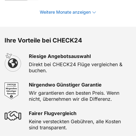
Weitere Monate anzeigen
Ihre Vorteile bei CHECK24
Riesige Angebotsauswahl
Direkt bei CHECK24 Flüge vergleichen &
buchen.
Nirgendwo Günstiger Garantie
Wir garantieren den besten Preis. Wenn
nicht, übernehmen wir die Differenz.
Fairer Flugvergleich
Keine versteckten Gebühren, alle Kosten
sind transparent.