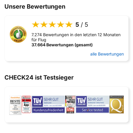
Unsere Bewertungen
5
/ 5
7.274 Bewertungen in den letzten 12 Monaten
für Flug
37.664 Bewertungen (gesamt)
alle Bewertungen
CHECK24 ist Testsieger