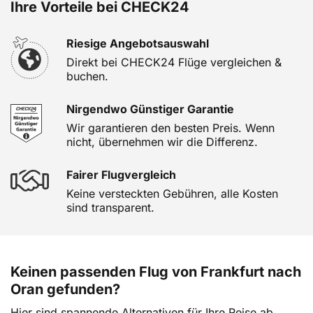
Ihre Vorteile bei CHECK24
Riesige Angebotsauswahl
Direkt bei CHECK24 Flüge vergleichen &
buchen.
Nirgendwo Günstiger Garantie
Wir garantieren den besten Preis. Wenn
nicht, übernehmen wir die Differenz.
Fairer Flugvergleich
Keine versteckten Gebühren, alle Kosten
sind transparent.
Keinen passenden Flug von Frankfurt nach
Oran gefunden?
Hier sind spannende Alternativen für Ihre Reise ab