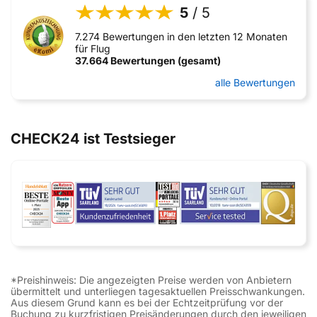
5
/ 5
7.274 Bewertungen in den letzten 12 Monaten
für Flug
37.664 Bewertungen (gesamt)
alle Bewertungen
CHECK24 ist Testsieger
*Preishinweis: Die angezeigten Preise werden von Anbietern
übermittelt und unterliegen tagesaktuellen Preisschwankungen.
Aus diesem Grund kann es bei der Echtzeitprüfung vor der
Buchung zu kurzfristigen Preisänderungen durch den jeweiligen