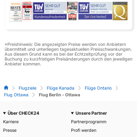
*Preishinweis: Die angezeigten Preise werden von Anbietern
übermittelt und unterliegen tagesaktuellen Preisschwankungen.
Aus diesem Grund kann es bei der Echtzeitprüfung vor der
Buchung zu kurzfristigen Preisänderungen durch den jeweiligen
Anbieter kommen.
Flug-Vergleich
Flugziele
Flüge Kanada
Flüge Ontario
Flug Ottawa
Flug Berlin - Ottawa
Über CHECK24
Unsere Partner
Karriere
Partnerprogramm
Presse
Profi werden