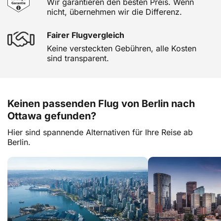
Wir garantieren den besten Preis. Wenn
nicht, übernehmen wir die Differenz.
Fairer Flugvergleich
Keine versteckten Gebühren, alle Kosten
sind transparent.
Keinen passenden Flug von Berlin nach
Ottawa gefunden?
Hier sind spannende Alternativen für Ihre Reise ab
Berlin.