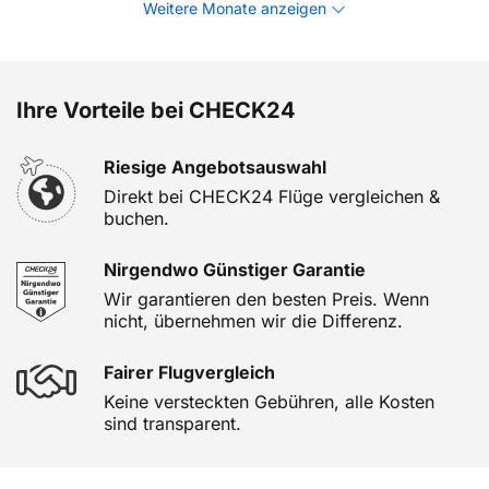
Weitere Monate anzeigen
Ihre Vorteile bei CHECK24
Riesige Angebotsauswahl
Direkt bei CHECK24 Flüge vergleichen &
buchen.
Nirgendwo Günstiger Garantie
Wir garantieren den besten Preis. Wenn
nicht, übernehmen wir die Differenz.
Fairer Flugvergleich
Keine versteckten Gebühren, alle Kosten
sind transparent.