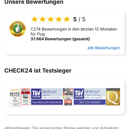
Unsere Bewertungen
5
/ 5
7.274 Bewertungen in den letzten 12 Monaten
für Flug
37.664 Bewertungen (gesamt)
alle Bewertungen
CHECK24 ist Testsieger
*Preishinweis: Die angezeigten Preise werden von Anbietern