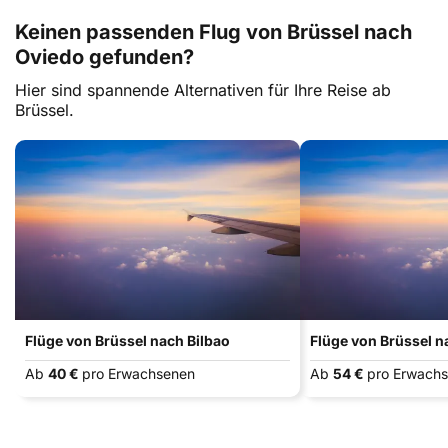
Keinen passenden Flug von Brüssel nach
Oviedo gefunden?
Hier sind spannende Alternativen für Ihre Reise ab
Brüssel.
Flüge von Brüssel nach Bilbao
Flüge von Brüssel 
Ab
40 €
pro Erwachsenen
Ab
54 €
pro Erwach