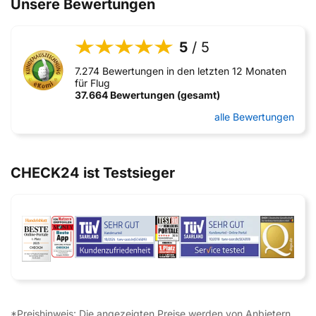
Unsere Bewertungen
5
/ 5
7.274 Bewertungen in den letzten 12 Monaten
für Flug
37.664 Bewertungen (gesamt)
alle Bewertungen
CHECK24 ist Testsieger
*Preishinweis: Die angezeigten Preise werden von Anbietern