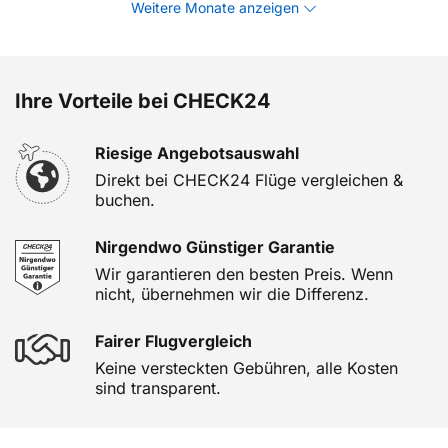
Weitere Monate anzeigen
Ihre Vorteile bei CHECK24
Riesige Angebotsauswahl
Direkt bei CHECK24 Flüge vergleichen &
buchen.
Nirgendwo Günstiger Garantie
Wir garantieren den besten Preis. Wenn
nicht, übernehmen wir die Differenz.
Fairer Flugvergleich
Keine versteckten Gebühren, alle Kosten
sind transparent.