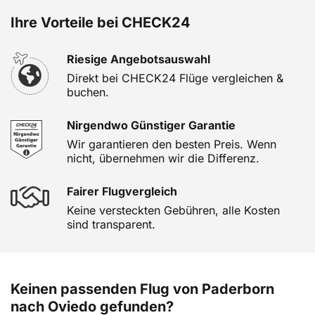
Ihre Vorteile bei CHECK24
Riesige Angebotsauswahl
Direkt bei CHECK24 Flüge vergleichen &
buchen.
Nirgendwo Günstiger Garantie
Wir garantieren den besten Preis. Wenn
nicht, übernehmen wir die Differenz.
Fairer Flugvergleich
Keine versteckten Gebühren, alle Kosten
sind transparent.
Keinen passenden Flug von Paderborn
nach Oviedo gefunden?