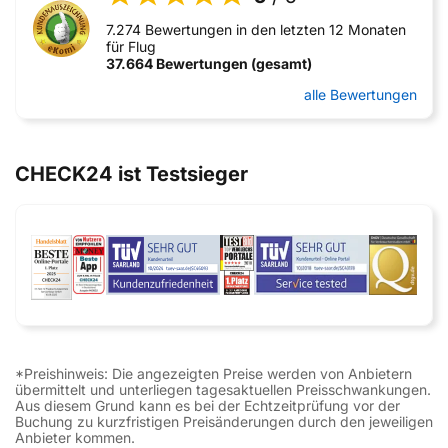
7.274 Bewertungen in den letzten 12 Monaten
für Flug
37.664 Bewertungen (gesamt)
alle Bewertungen
CHECK24 ist Testsieger
*Preishinweis: Die angezeigten Preise werden von Anbietern
übermittelt und unterliegen tagesaktuellen Preisschwankungen.
Aus diesem Grund kann es bei der Echtzeitprüfung vor der
Buchung zu kurzfristigen Preisänderungen durch den jeweiligen
Anbieter kommen.