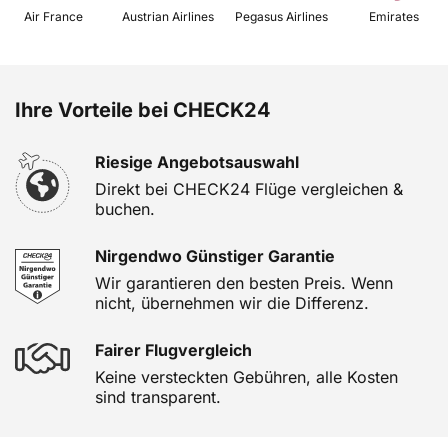
 Air France 
 Austrian Airlines 
 Pegasus Airlines 
 Emirates 
Ihre Vorteile bei CHECK24
Riesige Angebotsauswahl
Direkt bei CHECK24 Flüge vergleichen &
buchen.
Nirgendwo Günstiger Garantie
Wir garantieren den besten Preis. Wenn
nicht, übernehmen wir die Differenz.
Fairer Flugvergleich
Keine versteckten Gebühren, alle Kosten
sind transparent.