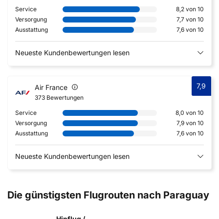
Service
8,2 von 10
Versorgung
7,7 von 10
Ausstattung
7,6 von 10
Neueste Kundenbewertungen lesen
7,9
Air France
373 Bewertungen
Service
8,0 von 10
Versorgung
7,9 von 10
Ausstattung
7,6 von 10
Neueste Kundenbewertungen lesen
Die günstigsten Flugrouten nach Paraguay
Hinflug /