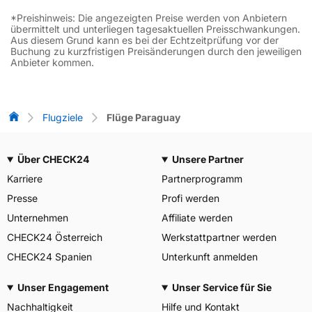
*Preishinweis: Die angezeigten Preise werden von Anbietern
übermittelt und unterliegen tagesaktuellen Preisschwankungen.
Aus diesem Grund kann es bei der Echtzeitprüfung vor der
Buchung zu kurzfristigen Preisänderungen durch den jeweiligen
Anbieter kommen.
Flug-Vergleich
Flugziele
Flüge Paraguay
Über CHECK24
Unsere Partner
Karriere
Partnerprogramm
Presse
Profi werden
Unternehmen
Affiliate werden
CHECK24 Österreich
Werkstattpartner werden
CHECK24 Spanien
Unterkunft anmelden
Unser Engagement
Unser Service für Sie
Nachhaltigkeit
Hilfe und Kontakt