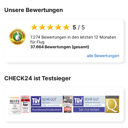
Unsere Bewertungen
5
/ 5
7.274 Bewertungen in den letzten 12 Monaten
für Flug
37.664 Bewertungen (gesamt)
alle Bewertungen
CHECK24 ist Testsieger