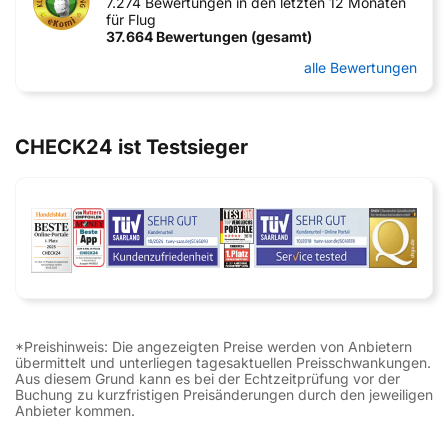
7.274 Bewertungen in den letzten 12 Monaten
für Flug
37.664 Bewertungen (gesamt)
alle Bewertungen
CHECK24 ist Testsieger
*Preishinweis: Die angezeigten Preise werden von Anbietern
übermittelt und unterliegen tagesaktuellen Preisschwankungen.
Aus diesem Grund kann es bei der Echtzeitprüfung vor der
Buchung zu kurzfristigen Preisänderungen durch den jeweiligen
Anbieter kommen.