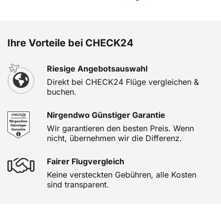
Ihre Vorteile bei CHECK24
Riesige Angebotsauswahl
Direkt bei CHECK24 Flüge vergleichen &
buchen.
Nirgendwo Günstiger Garantie
Wir garantieren den besten Preis. Wenn
nicht, übernehmen wir die Differenz.
Fairer Flugvergleich
Keine versteckten Gebühren, alle Kosten
sind transparent.