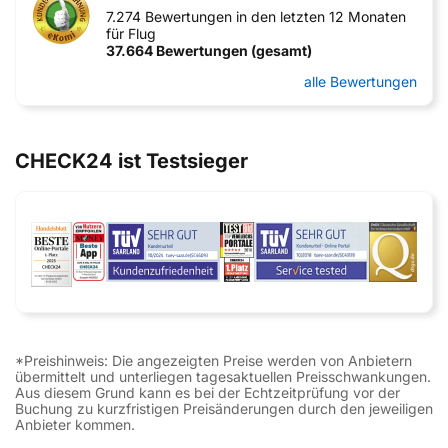
7.274 Bewertungen in den letzten 12 Monaten
für Flug
37.664 Bewertungen (gesamt)
alle Bewertungen
CHECK24 ist Testsieger
*Preishinweis: Die angezeigten Preise werden von Anbietern
übermittelt und unterliegen tagesaktuellen Preisschwankungen.
Aus diesem Grund kann es bei der Echtzeitprüfung vor der
Buchung zu kurzfristigen Preisänderungen durch den jeweiligen
Anbieter kommen.