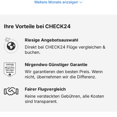
Weitere Monate anzeigen
Ihre Vorteile bei CHECK24
Riesige Angebotsauswahl
Direkt bei CHECK24 Flüge vergleichen &
buchen.
Nirgendwo Günstiger Garantie
Wir garantieren den besten Preis. Wenn
nicht, übernehmen wir die Differenz.
Fairer Flugvergleich
Keine versteckten Gebühren, alle Kosten
sind transparent.