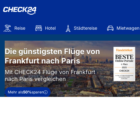
Reise
Hotel
Städtereise
Mietwagen
Die günstigsten Flüge von
Frankfurt nach Paris
Mit CHECK24 Flüge von Frankfurt
nach Paris vergleichen
Mehr als
50%
sparen