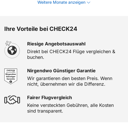
Weitere Monate anzeigen
Ihre Vorteile bei CHECK24
Riesige Angebotsauswahl
Direkt bei CHECK24 Flüge vergleichen &
buchen.
Nirgendwo Günstiger Garantie
Wir garantieren den besten Preis. Wenn
nicht, übernehmen wir die Differenz.
Fairer Flugvergleich
Keine versteckten Gebühren, alle Kosten
sind transparent.