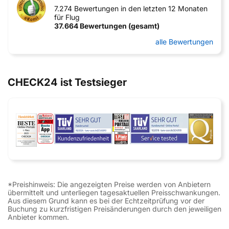
7.274 Bewertungen in den letzten 12 Monaten
für Flug
37.664 Bewertungen (gesamt)
alle Bewertungen
CHECK24 ist Testsieger
*Preishinweis: Die angezeigten Preise werden von Anbietern
übermittelt und unterliegen tagesaktuellen Preisschwankungen.
Aus diesem Grund kann es bei der Echtzeitprüfung vor der
Buchung zu kurzfristigen Preisänderungen durch den jeweiligen
Anbieter kommen.