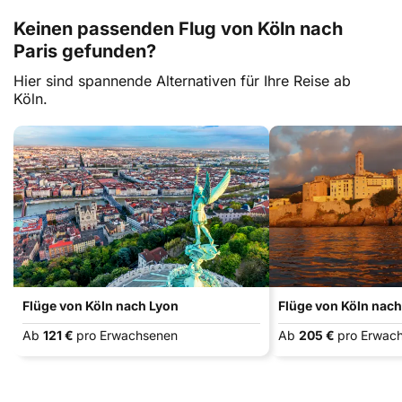
Keinen passenden Flug von Köln nach
Paris gefunden?
Hier sind spannende Alternativen für Ihre Reise ab
Köln.
Flüge von Köln nach Lyon
Flüge von Köln nach
Ab
121 €
pro Erwachsenen
Ab
205 €
pro Erwac