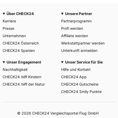
Über CHECK24
Unsere Partner
Karriere
Partnerprogramm
Presse
Profi werden
Unternehmen
Affiliate werden
CHECK24 Österreich
Werkstattpartner werden
CHECK24 Spanien
Unterkunft anmelden
Unser Engagement
Unser Service für Sie
Nachhaltigkeit
Hilfe und Kontakt
CHECK24
hilft
Kindern
CHECK24 App
CHECK24
hilft
der Natur
CHECK24 Gutscheine
CHECK24 Smily Punkte
© 2026 CHECK24 Vergleichsportal Flug GmbH