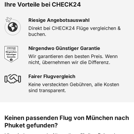
Ihre Vorteile bei CHECK24
Riesige Angebotsauswahl
Direkt bei CHECK24 Flüge vergleichen &
buchen.
Nirgendwo Günstiger Garantie
Wir garantieren den besten Preis. Wenn
nicht, übernehmen wir die Differenz.
Fairer Flugvergleich
Keine versteckten Gebühren, alle Kosten
sind transparent.
Keinen passenden Flug von München nach
Phuket gefunden?