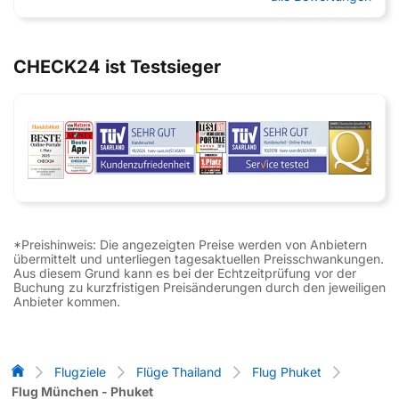
CHECK24 ist Testsieger
*Preishinweis: Die angezeigten Preise werden von Anbietern
übermittelt und unterliegen tagesaktuellen Preisschwankungen.
Aus diesem Grund kann es bei der Echtzeitprüfung vor der
Buchung zu kurzfristigen Preisänderungen durch den jeweiligen
Anbieter kommen.
Flug-Vergleich
Flugziele
Flüge Thailand
Flug Phuket
Flug München - Phuket