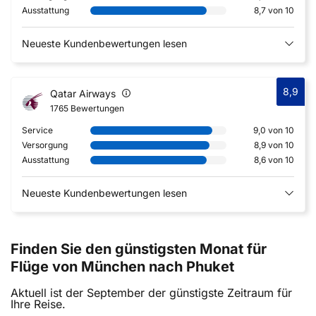
Ausstattung
8,7 von 10
Neueste Kundenbewertungen lesen
8,9
Qatar Airways
1765 Bewertungen
Service
9,0 von 10
Versorgung
8,9 von 10
Ausstattung
8,6 von 10
Neueste Kundenbewertungen lesen
Finden Sie den günstigsten Monat für
Flüge von München nach Phuket
Aktuell ist der September der günstigste Zeitraum für
Ihre Reise.