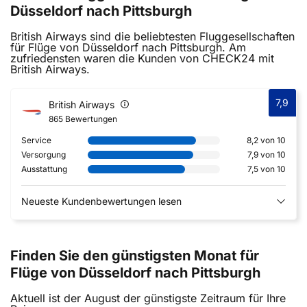
Düsseldorf nach Pittsburgh
British Airways sind die beliebtesten Fluggesellschaften
für Flüge von Düsseldorf nach Pittsburgh. Am
zufriedensten waren die Kunden von CHECK24 mit
British Airways.
7,9
British Airways
865 Bewertungen
Service
8,2 von 10
Versorgung
7,9 von 10
Ausstattung
7,5 von 10
Neueste Kundenbewertungen lesen
Finden Sie den günstigsten Monat für
Flüge von Düsseldorf nach Pittsburgh
Aktuell ist der August der günstigste Zeitraum für Ihre