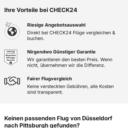
Ihre Vorteile bei CHECK24
Riesige Angebotsauswahl
Direkt bei CHECK24 Flüge vergleichen &
buchen.
Nirgendwo Günstiger Garantie
Wir garantieren den besten Preis. Wenn
nicht, übernehmen wir die Differenz.
Fairer Flugvergleich
Keine versteckten Gebühren, alle Kosten
sind transparent.
Keinen passenden Flug von Düsseldorf
nach Pittsburgh gefunden?