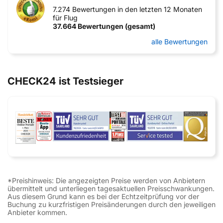
7.274 Bewertungen in den letzten 12 Monaten
für Flug
37.664 Bewertungen (gesamt)
alle Bewertungen
CHECK24 ist Testsieger
*Preishinweis: Die angezeigten Preise werden von Anbietern
übermittelt und unterliegen tagesaktuellen Preisschwankungen.
Aus diesem Grund kann es bei der Echtzeitprüfung vor der
Buchung zu kurzfristigen Preisänderungen durch den jeweiligen
Anbieter kommen.