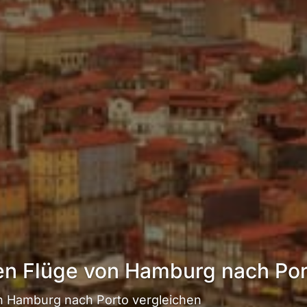
en Flüge von Hamburg nach Po
 Hamburg nach Porto vergleichen