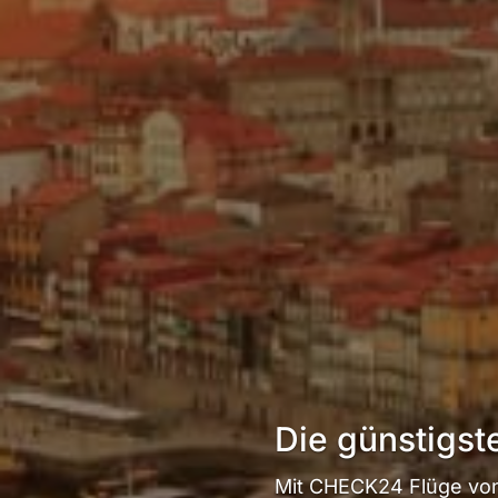
Die günstigst
Mit CHECK24 Flüge von