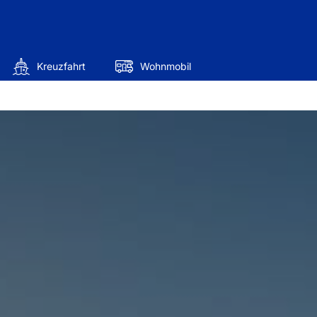
Kreuzfahrt
Wohnmobil