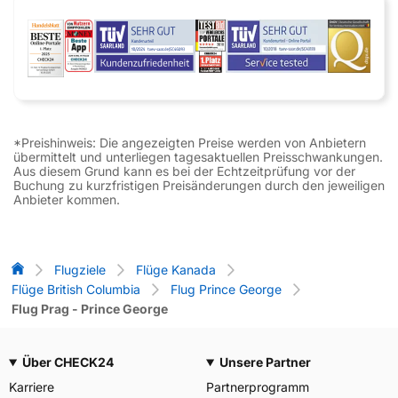
*Preishinweis: Die angezeigten Preise werden von Anbietern
übermittelt und unterliegen tagesaktuellen Preisschwankungen.
Aus diesem Grund kann es bei der Echtzeitprüfung vor der
Buchung zu kurzfristigen Preisänderungen durch den jeweiligen
Anbieter kommen.
Flug-Vergleich
Flugziele
Flüge Kanada
Flüge British Columbia
Flug Prince George
Flug Prag - Prince George
Über CHECK24
Unsere Partner
Karriere
Partnerprogramm