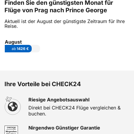
Finden Sie den günstigsten Monat für
Flüge von Prag nach Prince George
Aktuell ist der August der günstigste Zeitraum für Ihre
Reise.
August
ab
1426 €
Ihre Vorteile bei CHECK24
Riesige Angebotsauswahl
Direkt bei CHECK24 Flüge vergleichen &
buchen.
Nirgendwo Günstiger Garantie