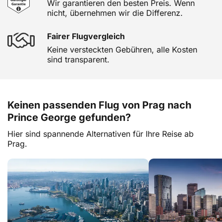
Wir garantieren den besten Preis. Wenn
nicht, übernehmen wir die Differenz.
Fairer Flugvergleich
Keine versteckten Gebühren, alle Kosten
sind transparent.
Keinen passenden Flug von Prag nach
Prince George gefunden?
Hier sind spannende Alternativen für Ihre Reise ab
Prag.