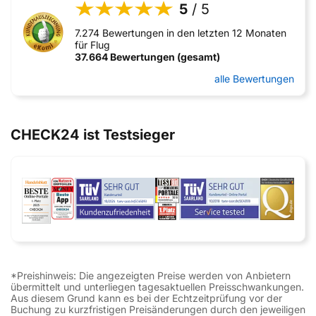
5
/ 5
7.274 Bewertungen in den letzten 12 Monaten
für Flug
37.664 Bewertungen (gesamt)
alle Bewertungen
CHECK24 ist Testsieger
*Preishinweis: Die angezeigten Preise werden von Anbietern
übermittelt und unterliegen tagesaktuellen Preisschwankungen.
Aus diesem Grund kann es bei der Echtzeitprüfung vor der
Buchung zu kurzfristigen Preisänderungen durch den jeweiligen