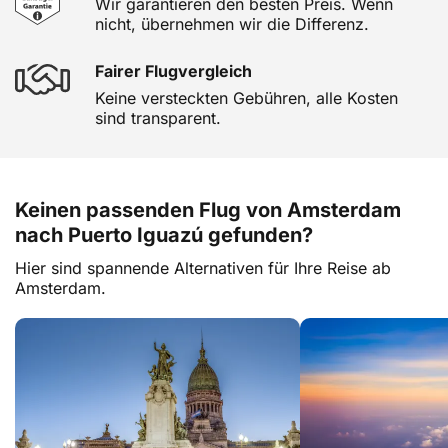
Wir garantieren den besten Preis. Wenn
nicht, übernehmen wir die Differenz.
Fairer Flugvergleich
Keine versteckten Gebühren, alle Kosten
sind transparent.
Keinen passenden Flug von Amsterdam
nach Puerto Iguazú gefunden?
Hier sind spannende Alternativen für Ihre Reise ab
Amsterdam.