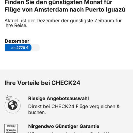
Finden Sie den günstigsten Monat für
Flüge von Amsterdam nach Puerto Iguazú
Aktuell ist der Dezember der günstigste Zeitraum für
Ihre Reise.
Dezember
ab
2779 €
Ihre Vorteile bei CHECK24
Riesige Angebotsauswahl
Direkt bei CHECK24 Flüge vergleichen &
buchen.
Nirgendwo Günstiger Garantie