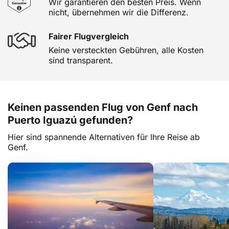
Wir garantieren den besten Preis. Wenn
nicht, übernehmen wir die Differenz.
Fairer Flugvergleich
Keine versteckten Gebühren, alle Kosten
sind transparent.
Keinen passenden Flug von Genf nach
Puerto Iguazú gefunden?
Hier sind spannende Alternativen für Ihre Reise ab
Genf.