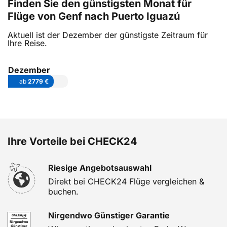
Finden Sie den günstigsten Monat für
Flüge von Genf nach Puerto Iguazú
Aktuell ist der Dezember der günstigste Zeitraum für
Ihre Reise.
Dezember
ab
2779 €
Ihre Vorteile bei CHECK24
Riesige Angebotsauswahl
Direkt bei CHECK24 Flüge vergleichen &
buchen.
Nirgendwo Günstiger Garantie