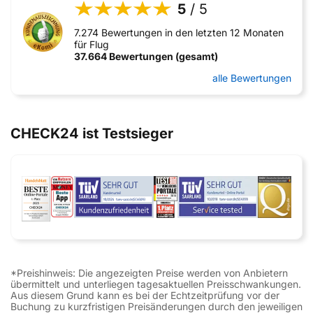
5
/ 5
7.274 Bewertungen in den letzten 12 Monaten
für Flug
37.664 Bewertungen (gesamt)
alle Bewertungen
CHECK24 ist Testsieger
*Preishinweis: Die angezeigten Preise werden von Anbietern
übermittelt und unterliegen tagesaktuellen Preisschwankungen.
Aus diesem Grund kann es bei der Echtzeitprüfung vor der
Buchung zu kurzfristigen Preisänderungen durch den jeweiligen