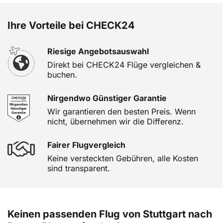
Ihre Vorteile bei CHECK24
Riesige Angebotsauswahl
Direkt bei CHECK24 Flüge vergleichen &
buchen.
Nirgendwo Günstiger Garantie
Wir garantieren den besten Preis. Wenn
nicht, übernehmen wir die Differenz.
Fairer Flugvergleich
Keine versteckten Gebühren, alle Kosten
sind transparent.
Keinen passenden Flug von Stuttgart nach