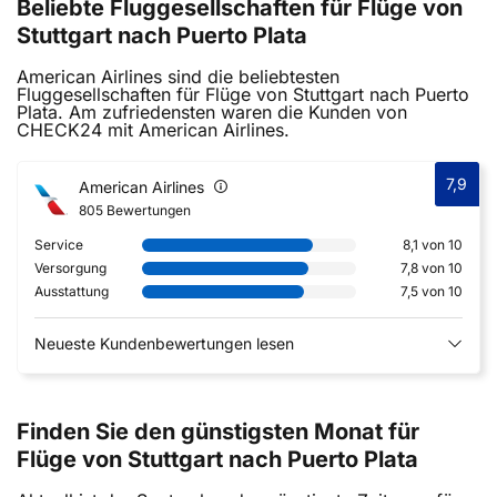
Beliebte Fluggesellschaften für Flüge von
Stuttgart nach Puerto Plata
American Airlines sind die beliebtesten
Fluggesellschaften für Flüge von Stuttgart nach Puerto
Plata. Am zufriedensten waren die Kunden von
CHECK24 mit American Airlines.
7,9
American Airlines
805 Bewertungen
Service
8,1 von 10
Versorgung
7,8 von 10
Ausstattung
7,5 von 10
Neueste Kundenbewertungen lesen
Finden Sie den günstigsten Monat für
Flüge von Stuttgart nach Puerto Plata