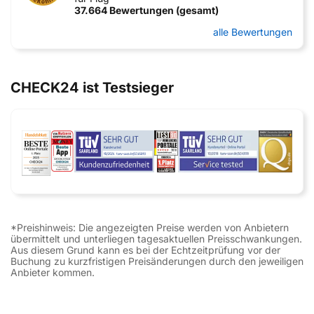
37.664 Bewertungen (gesamt)
alle Bewertungen
CHECK24 ist Testsieger
*Preishinweis: Die angezeigten Preise werden von Anbietern
übermittelt und unterliegen tagesaktuellen Preisschwankungen.
Aus diesem Grund kann es bei der Echtzeitprüfung vor der
Buchung zu kurzfristigen Preisänderungen durch den jeweiligen
Anbieter kommen.