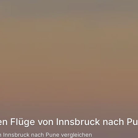
en Flüge von Innsbruck nach P
 Innsbruck nach Pune vergleichen