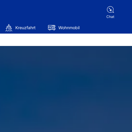
Chat
Kreuzfahrt
Wohnmobil