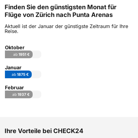
Finden Sie den günstigsten Monat für
Flüge von Zürich nach Punta Arenas
Aktuell ist der Januar der günstigste Zeitraum für Ihre
Reise.
Oktober
ab
1951 €
Januar
ab
1875 €
Februar
ab
1937 €
Ihre Vorteile bei CHECK24