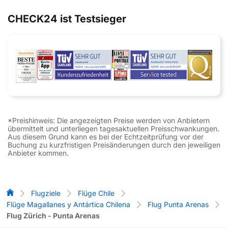
CHECK24 ist Testsieger
*Preishinweis: Die angezeigten Preise werden von Anbietern
übermittelt und unterliegen tagesaktuellen Preisschwankungen.
Aus diesem Grund kann es bei der Echtzeitprüfung vor der
Buchung zu kurzfristigen Preisänderungen durch den jeweiligen
Anbieter kommen.
Flug-Vergleich
Flugziele
Flüge Chile
Flüge Magallanes y Antártica Chilena
Flug Punta Arenas
Flug Zürich - Punta Arenas