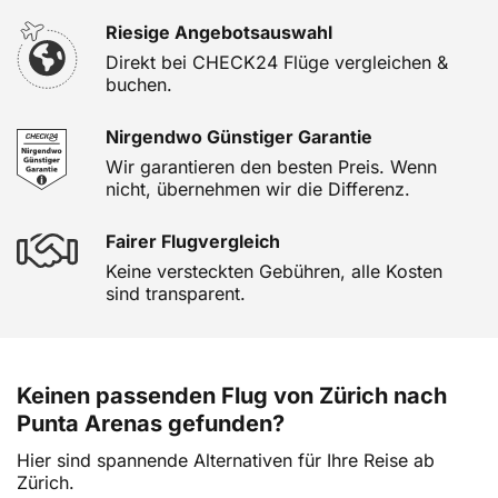
Riesige Angebotsauswahl
Direkt bei CHECK24 Flüge vergleichen &
buchen.
Nirgendwo Günstiger Garantie
Wir garantieren den besten Preis. Wenn
nicht, übernehmen wir die Differenz.
Fairer Flugvergleich
Keine versteckten Gebühren, alle Kosten
sind transparent.
Keinen passenden Flug von Zürich nach
Punta Arenas gefunden?
Hier sind spannende Alternativen für Ihre Reise ab
Zürich.