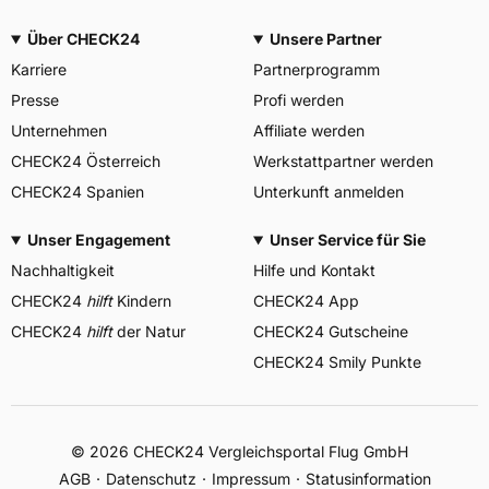
Über CHECK24
Unsere Partner
Karriere
Partnerprogramm
Presse
Profi werden
Unternehmen
Affiliate werden
CHECK24 Österreich
Werkstattpartner werden
CHECK24 Spanien
Unterkunft anmelden
Unser Engagement
Unser Service für Sie
Nachhaltigkeit
Hilfe und Kontakt
CHECK24
hilft
Kindern
CHECK24 App
CHECK24
hilft
der Natur
CHECK24 Gutscheine
CHECK24 Smily Punkte
© 2026 CHECK24 Vergleichsportal Flug GmbH
AGB
Datenschutz
Impressum
Statusinformation