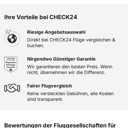
Ihre Vorteile bei CHECK24
Riesige Angebotsauswahl
Direkt bei CHECK24 Flüge vergleichen &
buchen.
Nirgendwo Günstiger Garantie
Wir garantieren den besten Preis. Wenn
nicht, übernehmen wir die Differenz.
Fairer Flugvergleich
Keine versteckten Gebühren, alle Kosten
sind transparent.
Bewertungen der Fluggesellschaften für