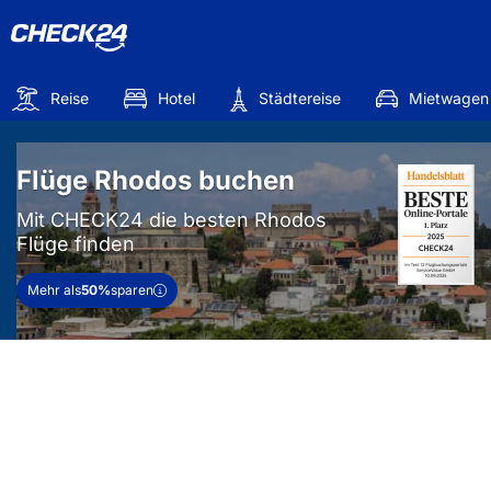
Reise
Hotel
Städtereise
Mietwagen
Flüge Rhodos buchen
Mit CHECK24 die besten Rhodos
Flüge finden
Mehr als
50%
sparen