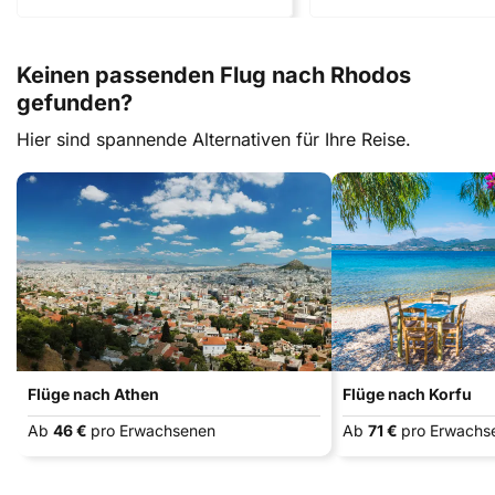
Keinen passenden Flug nach Rhodos
gefunden?
Hier sind spannende Alternativen für Ihre Reise.
Flüge nach Athen
Flüge nach Korfu
Ab
46 €
pro Erwachsenen
Ab
71 €
pro Erwachs