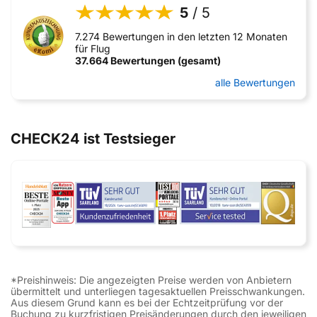
5
/ 5
7.274 Bewertungen in den letzten 12 Monaten
für Flug
37.664 Bewertungen (gesamt)
alle Bewertungen
CHECK24 ist Testsieger
*Preishinweis: Die angezeigten Preise werden von Anbietern
übermittelt und unterliegen tagesaktuellen Preisschwankungen.
Aus diesem Grund kann es bei der Echtzeitprüfung vor der
Buchung zu kurzfristigen Preisänderungen durch den jeweiligen