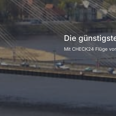
Die günstigst
Mit CHECK24 Flüge von