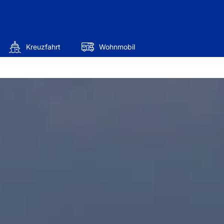
Kreuzfahrt
Wohnmobil