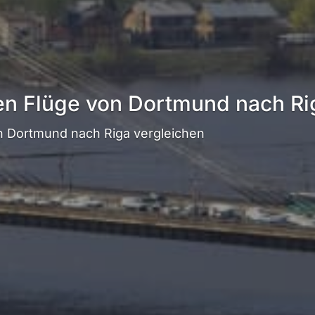
en Flüge von Dortmund nach Ri
 Dortmund nach Riga vergleichen