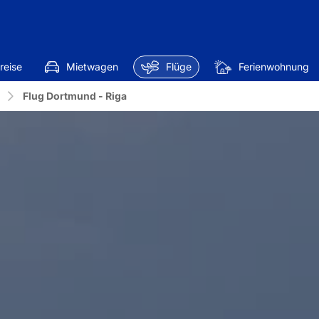
reise
Mietwagen
Flüge
Ferienwohnung
Flug Dortmund - Riga