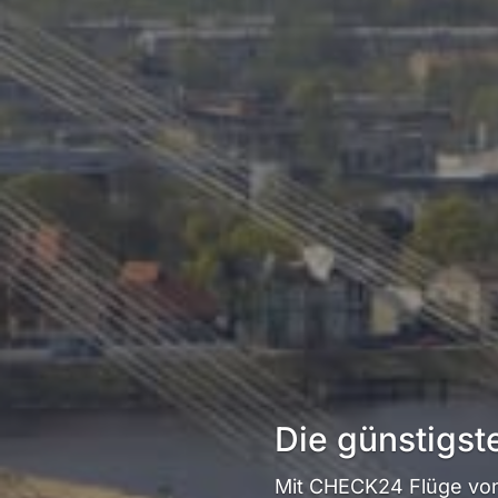
Die günstigst
Mit CHECK24 Flüge von