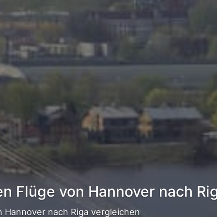
en Flüge von Hannover nach Ri
 Hannover nach Riga vergleichen