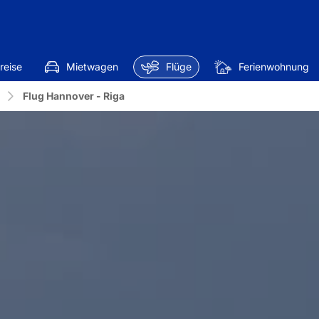
reise
Mietwagen
Flüge
Ferienwohnung
Flug Hannover - Riga