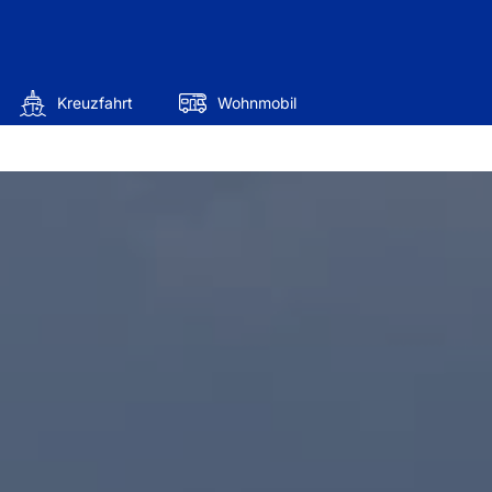
Kreuzfahrt
Wohnmobil