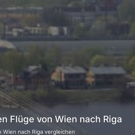
en Flüge von Wien nach Riga
 Wien nach Riga vergleichen