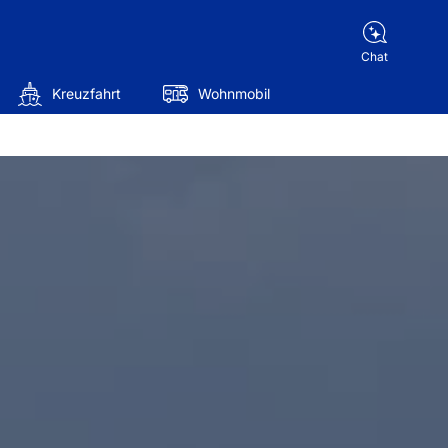
Chat
Kreuzfahrt
Wohnmobil