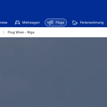
reise
Mietwagen
Flüge
Ferienwohnung
Flug Wien - Riga