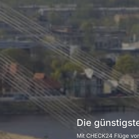
Die günstigst
Mit CHECK24 Flüge von