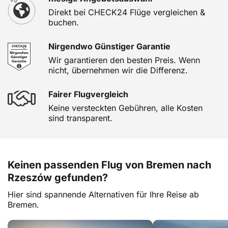
Direkt bei CHECK24 Flüge vergleichen &
buchen.
Nirgendwo Günstiger Garantie
Wir garantieren den besten Preis. Wenn
nicht, übernehmen wir die Differenz.
Fairer Flugvergleich
Keine versteckten Gebühren, alle Kosten
sind transparent.
Keinen passenden Flug von Bremen nach
Rzeszów gefunden?
Hier sind spannende Alternativen für Ihre Reise ab
Bremen.