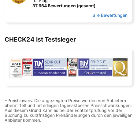
für Flug
37.664 Bewertungen (gesamt)
alle Bewertungen
CHECK24 ist Testsieger
*Preishinweis: Die angezeigten Preise werden von Anbietern
übermittelt und unterliegen tagesaktuellen Preisschwankungen.
Aus diesem Grund kann es bei der Echtzeitprüfung vor der
Buchung zu kurzfristigen Preisänderungen durch den jeweiligen
Anbieter kommen.