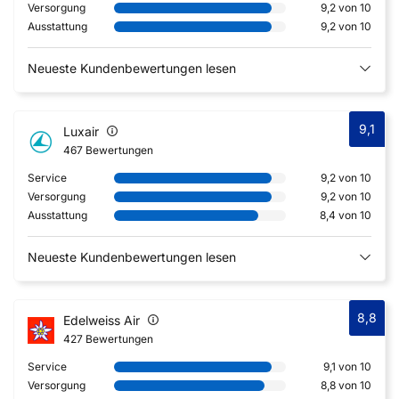
Versorgung
9,2 von 10
Ausstattung
9,2 von 10
Neueste Kundenbewertungen lesen
9,1
Luxair
467 Bewertungen
Service
9,2 von 10
Versorgung
9,2 von 10
Ausstattung
8,4 von 10
Neueste Kundenbewertungen lesen
8,8
Edelweiss Air
427 Bewertungen
Service
9,1 von 10
Versorgung
8,8 von 10