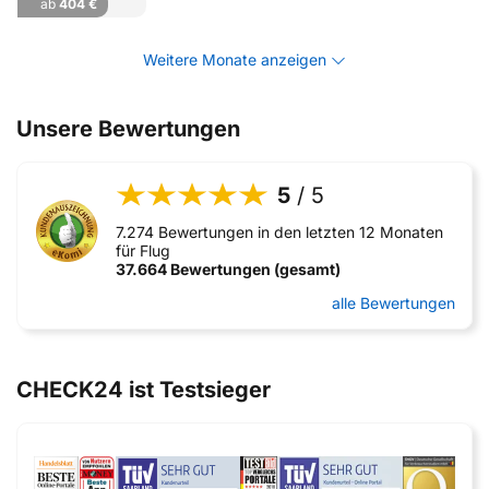
ab
404 €
Weitere Monate anzeigen
Unsere Bewertungen
5
/ 5
7.274 Bewertungen in den letzten 12 Monaten
für Flug
37.664 Bewertungen (gesamt)
alle Bewertungen
CHECK24 ist Testsieger