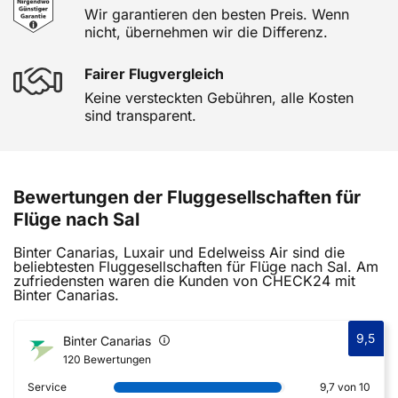
Wir garantieren den besten Preis. Wenn
nicht, übernehmen wir die Differenz.
Fairer Flugvergleich
Keine versteckten Gebühren, alle Kosten
sind transparent.
Bewertungen der Fluggesellschaften für
Flüge nach Sal
Binter Canarias, Luxair und Edelweiss Air sind die
beliebtesten Fluggesellschaften für Flüge nach Sal. Am
zufriedensten waren die Kunden von CHECK24 mit
Binter Canarias.
9,5
Binter Canarias
120 Bewertungen
Service
9,7 von 10