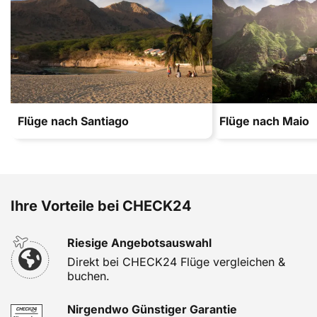
Flüge nach Santiago
Flüge nach Maio
Ihre Vorteile bei CHECK24
Riesige Angebotsauswahl
Direkt bei CHECK24 Flüge vergleichen &
buchen.
Nirgendwo Günstiger Garantie