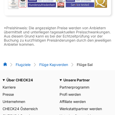
*Preishinweis: Die angezeigten Preise werden von Anbietern
übermittelt und unterliegen tagesaktuellen Preisschwankungen.
Aus diesem Grund kann es bei der Echtzeitprüfung vor der
Buchung zu kurzfristigen Preisänderungen durch den jeweiligen
Anbieter kommen.
Flug-Vergleich
Flugziele
Flüge Kapverden
Flüge Sal
Über CHECK24
Unsere Partner
Karriere
Partnerprogramm
Presse
Profi werden
Unternehmen
Affiliate werden
CHECK24 Österreich
Werkstattpartner werden