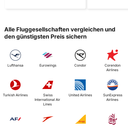
Alle Fluggesellschaften vergleichen und
den günstigsten Preis sichern
 Lufthansa 
 Eurowings 
 Condor 
 Corendon 
Airlines 
 Turkish Airlines 
 Swiss 
 United Airlines 
 SunExpress 
International Air 
Airlines 
Lines 