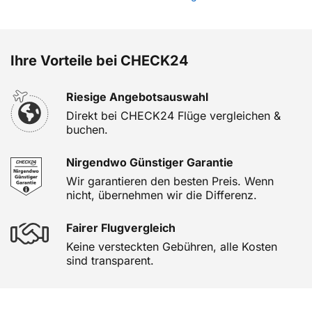
Ihre Vorteile bei CHECK24
Riesige Angebotsauswahl
Direkt bei CHECK24 Flüge vergleichen &
buchen.
Nirgendwo Günstiger Garantie
Wir garantieren den besten Preis. Wenn
nicht, übernehmen wir die Differenz.
Fairer Flugvergleich
Keine versteckten Gebühren, alle Kosten
sind transparent.