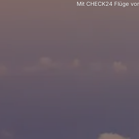
Mit CHECK24 Flüge von