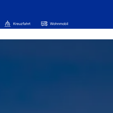
Kreuzfahrt
Wohnmobil