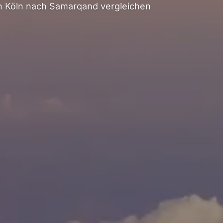
 Köln nach Samarqand vergleichen