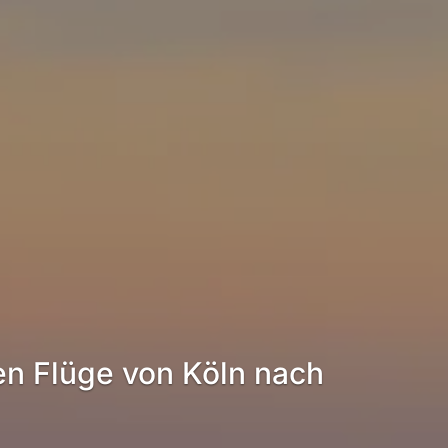
en Flüge von Köln nach