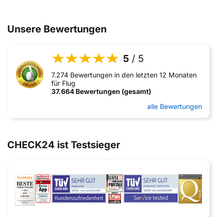
Unsere Bewertungen
5
/ 5
7.274 Bewertungen in den letzten 12 Monaten
für Flug
37.664 Bewertungen (gesamt)
alle Bewertungen
CHECK24 ist Testsieger