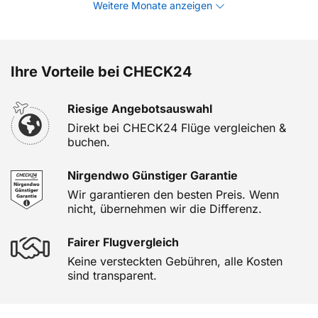
Weitere Monate anzeigen
Ihre Vorteile bei CHECK24
Riesige Angebotsauswahl
Direkt bei CHECK24 Flüge vergleichen &
buchen.
Nirgendwo Günstiger Garantie
Wir garantieren den besten Preis. Wenn
nicht, übernehmen wir die Differenz.
Fairer Flugvergleich
Keine versteckten Gebühren, alle Kosten
sind transparent.