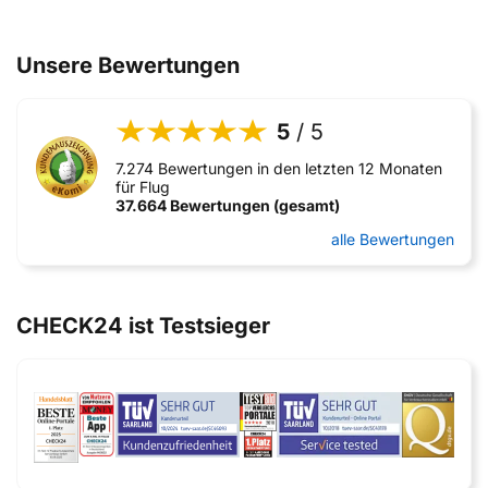
Unsere Bewertungen
5
/ 5
7.274 Bewertungen in den letzten 12 Monaten
für Flug
37.664 Bewertungen (gesamt)
alle Bewertungen
CHECK24 ist Testsieger