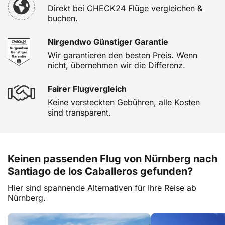
Direkt bei CHECK24 Flüge vergleichen &
buchen.
Nirgendwo Günstiger Garantie
Wir garantieren den besten Preis. Wenn
nicht, übernehmen wir die Differenz.
Fairer Flugvergleich
Keine versteckten Gebühren, alle Kosten
sind transparent.
Keinen passenden Flug von Nürnberg nach
Santiago de los Caballeros gefunden?
Hier sind spannende Alternativen für Ihre Reise ab
Nürnberg.