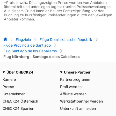
*Preishinweis: Die angezeigten Preise werden von Anbietern
übermittelt und unterliegen tagesaktuellen Preisschwankungen.
Aus diesem Grund kann es bei der Echtzeitprüfung vor der
Buchung zu kurzfristigen Preisänderungen durch den jeweiligen
Anbieter kommen.
Flug-Vergleich
Flugziele
Flüge Dominikanische Republik
Flüge Provincia de Santiago
Flug Santiago de los Caballeros
Flug Nürnberg - Santiago de los Caballeros
Über CHECK24
Unsere Partner
Karriere
Partnerprogramm
Presse
Profi werden
Unternehmen
Affiliate werden
CHECK24 Österreich
Werkstattpartner werden
CHECK24 Spanien
Unterkunft anmelden