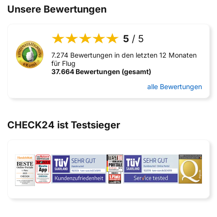
Unsere Bewertungen
5
/ 5
7.274 Bewertungen in den letzten 12 Monaten
für Flug
37.664 Bewertungen (gesamt)
alle Bewertungen
CHECK24 ist Testsieger