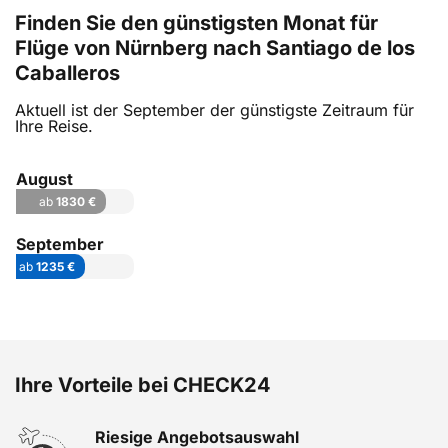
Finden Sie den günstigsten Monat für
Flüge von Nürnberg nach Santiago de los
Caballeros
Aktuell ist der September der günstigste Zeitraum für
Ihre Reise.
August
ab
1830 €
September
ab
1235 €
Ihre Vorteile bei CHECK24
Riesige Angebotsauswahl