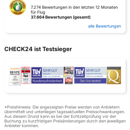
7.274 Bewertungen in den letzten 12 Monaten
für Flug
37.664 Bewertungen (gesamt)
alle Bewertungen
CHECK24 ist Testsieger
*Preishinweis: Die angezeigten Preise werden von Anbietern
übermittelt und unterliegen tagesaktuellen Preisschwankungen.
Aus diesem Grund kann es bei der Echtzeitprüfung vor der
Buchung zu kurzfristigen Preisänderungen durch den jeweiligen
Anbieter kommen.