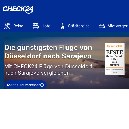
Reise
Hotel
Städtereise
Mietwagen
Die günstigsten Flüge von
Düsseldorf nach Sarajevo
Mit CHECK24 Flüge von Düsseldorf
nach Sarajevo vergleichen
Mehr als
50%
sparen