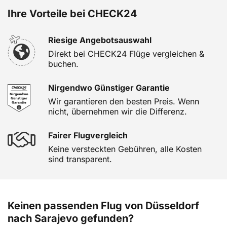
Ihre Vorteile bei CHECK24
Riesige Angebotsauswahl
Direkt bei CHECK24 Flüge vergleichen &
buchen.
Nirgendwo Günstiger Garantie
Wir garantieren den besten Preis. Wenn
nicht, übernehmen wir die Differenz.
Fairer Flugvergleich
Keine versteckten Gebühren, alle Kosten
sind transparent.
Keinen passenden Flug von Düsseldorf
nach Sarajevo gefunden?