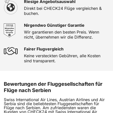
Riesige Angebotsauswahl
Direkt bei CHECK24 Flüge vergleichen &
buchen.
Nirgendwo Günstiger Garantie
Wir garantieren den besten Preis. Wenn
nicht, übernehmen wir die Differenz.
Fairer Flugvergleich
Keine versteckten Gebühren, alle Kosten
sind transparent.
Bewertungen der Fluggesellschaften für
Flüge nach Serbien
Swiss International Air Lines, Austrian Airlines und Air
Serbia sind die beliebtesten Fluggesellschaften für
Flüge nach Serbien. Am zufriedensten waren die
Kunden von CHECK24 mit Swiss International Air