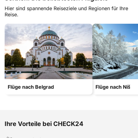
Hier sind spannende Reiseziele und Regionen für Ihre
Reise.
Flüge nach Belgrad
Flüge nach Niš
Ihre Vorteile bei CHECK24