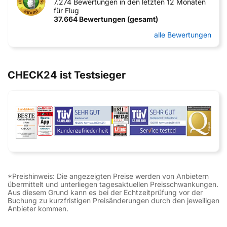
7.274 Bewertungen in den letzten 12 Monaten
für Flug
37.664 Bewertungen (gesamt)
alle Bewertungen
CHECK24 ist Testsieger
*Preishinweis: Die angezeigten Preise werden von Anbietern
übermittelt und unterliegen tagesaktuellen Preisschwankungen.
Aus diesem Grund kann es bei der Echtzeitprüfung vor der
Buchung zu kurzfristigen Preisänderungen durch den jeweiligen
Anbieter kommen.