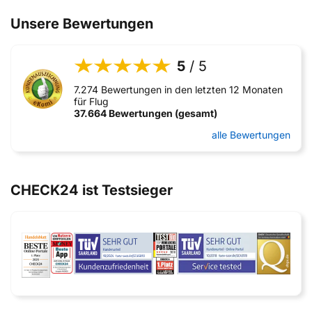
Unsere Bewertungen
5
/ 5
7.274 Bewertungen in den letzten 12 Monaten
für Flug
37.664 Bewertungen (gesamt)
alle Bewertungen
CHECK24 ist Testsieger