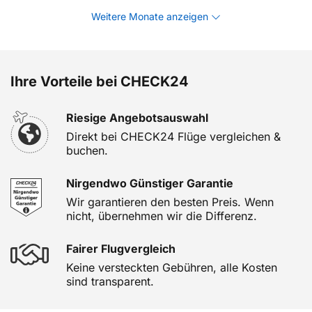
Weitere Monate anzeigen
Ihre Vorteile bei CHECK24
Riesige Angebotsauswahl
Direkt bei CHECK24 Flüge vergleichen &
buchen.
Nirgendwo Günstiger Garantie
Wir garantieren den besten Preis. Wenn
nicht, übernehmen wir die Differenz.
Fairer Flugvergleich
Keine versteckten Gebühren, alle Kosten
sind transparent.