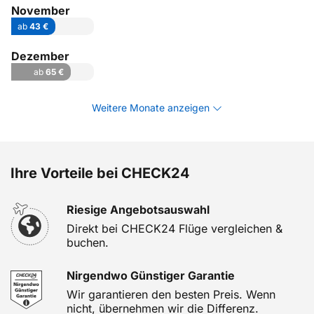
November
ab
43 €
Dezember
ab
65 €
Weitere Monate anzeigen
Ihre Vorteile bei CHECK24
Riesige Angebotsauswahl
Direkt bei CHECK24 Flüge vergleichen &
buchen.
Nirgendwo Günstiger Garantie
Wir garantieren den besten Preis. Wenn
nicht, übernehmen wir die Differenz.