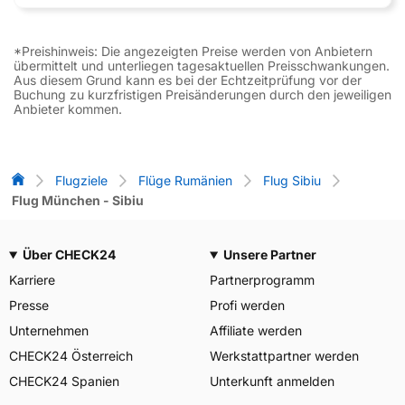
*Preishinweis: Die angezeigten Preise werden von Anbietern
übermittelt und unterliegen tagesaktuellen Preisschwankungen.
Aus diesem Grund kann es bei der Echtzeitprüfung vor der
Buchung zu kurzfristigen Preisänderungen durch den jeweiligen
Anbieter kommen.
Flug-Vergleich
Flugziele
Flüge Rumänien
Flug Sibiu
Flug München - Sibiu
Über CHECK24
Unsere Partner
Karriere
Partnerprogramm
Presse
Profi werden
Unternehmen
Affiliate werden
CHECK24 Österreich
Werkstattpartner werden
CHECK24 Spanien
Unterkunft anmelden