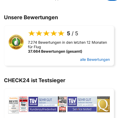
Unsere Bewertungen
5
/ 5
7.274 Bewertungen in den letzten 12 Monaten
für Flug
37.664 Bewertungen (gesamt)
alle Bewertungen
CHECK24 ist Testsieger