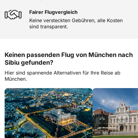
Fairer Flugvergleich
Keine versteckten Gebühren, alle Kosten
sind transparent.
Keinen passenden Flug von München nach
Sibiu gefunden?
Hier sind spannende Alternativen für Ihre Reise ab
München.