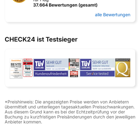
37.664 Bewertungen (gesamt)
alle Bewertungen
CHECK24 ist Testsieger
*Preishinweis: Die angezeigten Preise werden von Anbietern
übermittelt und unterliegen tagesaktuellen Preisschwankungen.
Aus diesem Grund kann es bei der Echtzeitprüfung vor der
Buchung zu kurzfristigen Preisänderungen durch den jeweiligen
Anbieter kommen.