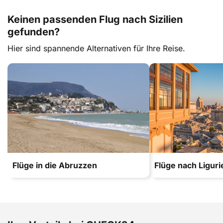
Keinen passenden Flug nach Sizilien
gefunden?
Hier sind spannende Alternativen für Ihre Reise.
Flüge in die Abruzzen
Flüge nach Liguri