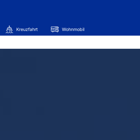
Kreuzfahrt
Wohnmobil