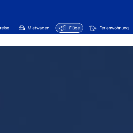
reise
Mietwagen
Flüge
Ferienwohnung