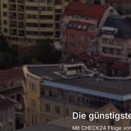
Die günstigst
Mit CHECK24 Flüge von