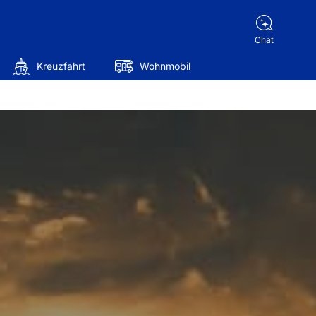
Chat
Kreuzfahrt
Wohnmobil