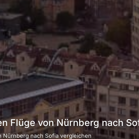
en Flüge von Nürnberg nach So
 Nürnberg nach Sofia vergleichen