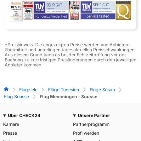
*Preishinweis: Die angezeigten Preise werden von Anbietern
übermittelt und unterliegen tagesaktuellen Preisschwankungen.
Aus diesem Grund kann es bei der Echtzeitprüfung vor der
Buchung zu kurzfristigen Preisänderungen durch den jeweiligen
Anbieter kommen.
Flug-Vergleich
Flugziele
Flüge Tunesien
Flüge Sūsah
Flug Sousse
Flug Memmingen - Sousse
Über CHECK24
Unsere Partner
Karriere
Partnerprogramm
Presse
Profi werden