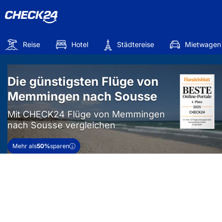
Reise
Hotel
Städtereise
Mietwagen
Die günstigsten Flüge von
Memmingen nach Sousse
Mit CHECK24 Flüge von Memmingen
nach Sousse vergleichen
Mehr als
50%
sparen