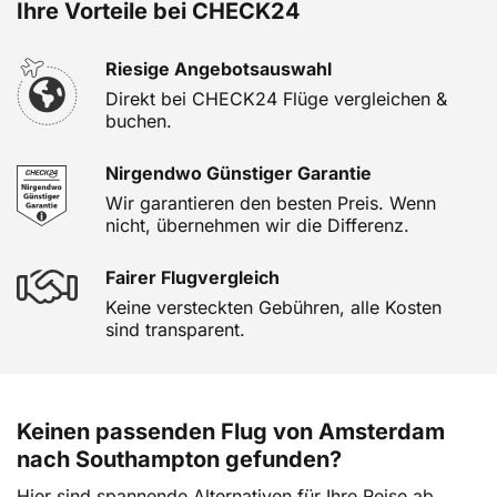
Ihre Vorteile bei CHECK24
Riesige Angebotsauswahl
Direkt bei CHECK24 Flüge vergleichen &
buchen.
Nirgendwo Günstiger Garantie
Wir garantieren den besten Preis. Wenn
nicht, übernehmen wir die Differenz.
Fairer Flugvergleich
Keine versteckten Gebühren, alle Kosten
sind transparent.
Keinen passenden Flug von Amsterdam
nach Southampton gefunden?
Hier sind spannende Alternativen für Ihre Reise ab