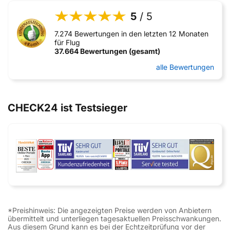
5
/ 5
7.274 Bewertungen in den letzten 12 Monaten
für Flug
37.664 Bewertungen (gesamt)
alle Bewertungen
CHECK24 ist Testsieger
*Preishinweis: Die angezeigten Preise werden von Anbietern
übermittelt und unterliegen tagesaktuellen Preisschwankungen.
Aus diesem Grund kann es bei der Echtzeitprüfung vor der