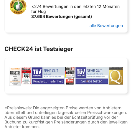
7.274 Bewertungen in den letzten 12 Monaten
für Flug
37.664 Bewertungen (gesamt)
alle Bewertungen
CHECK24 ist Testsieger
*Preishinweis: Die angezeigten Preise werden von Anbietern
übermittelt und unterliegen tagesaktuellen Preisschwankungen.
Aus diesem Grund kann es bei der Echtzeitprüfung vor der
Buchung zu kurzfristigen Preisänderungen durch den jeweiligen
Anbieter kommen.