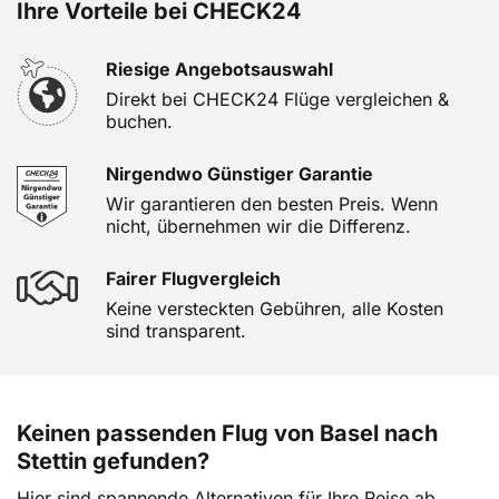
Ihre Vorteile bei CHECK24
Riesige Angebotsauswahl
Direkt bei CHECK24 Flüge vergleichen &
buchen.
Nirgendwo Günstiger Garantie
Wir garantieren den besten Preis. Wenn
nicht, übernehmen wir die Differenz.
Fairer Flugvergleich
Keine versteckten Gebühren, alle Kosten
sind transparent.
Keinen passenden Flug von Basel nach
Stettin gefunden?
Hier sind spannende Alternativen für Ihre Reise ab