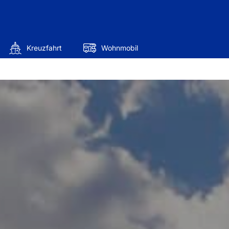
Kreuzfahrt
Wohnmobil