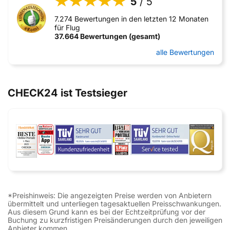
5
/ 5
7.274 Bewertungen in den letzten 12 Monaten
für Flug
37.664 Bewertungen (gesamt)
alle Bewertungen
CHECK24 ist Testsieger
*Preishinweis: Die angezeigten Preise werden von Anbietern
übermittelt und unterliegen tagesaktuellen Preisschwankungen.
Aus diesem Grund kann es bei der Echtzeitprüfung vor der
Buchung zu kurzfristigen Preisänderungen durch den jeweiligen
Anbieter kommen.