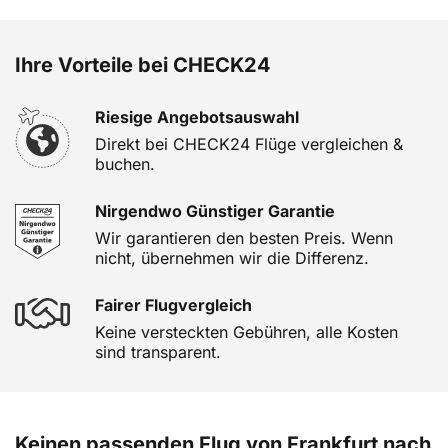
Ihre Vorteile bei CHECK24
Riesige Angebotsauswahl
Direkt bei CHECK24 Flüge vergleichen &
buchen.
Nirgendwo Günstiger Garantie
Wir garantieren den besten Preis. Wenn
nicht, übernehmen wir die Differenz.
Fairer Flugvergleich
Keine versteckten Gebühren, alle Kosten
sind transparent.
Keinen passenden Flug von Frankfurt nach