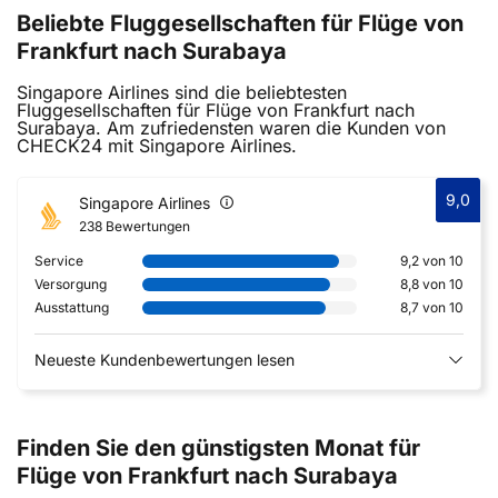
Beliebte Fluggesellschaften für Flüge von
Frankfurt nach Surabaya
Singapore Airlines sind die beliebtesten
Fluggesellschaften für Flüge von Frankfurt nach
Surabaya. Am zufriedensten waren die Kunden von
CHECK24 mit Singapore Airlines.
9,0
Singapore Airlines
238 Bewertungen
Service
9,2 von 10
Versorgung
8,8 von 10
Ausstattung
8,7 von 10
Neueste Kundenbewertungen lesen
Finden Sie den günstigsten Monat für
Flüge von Frankfurt nach Surabaya