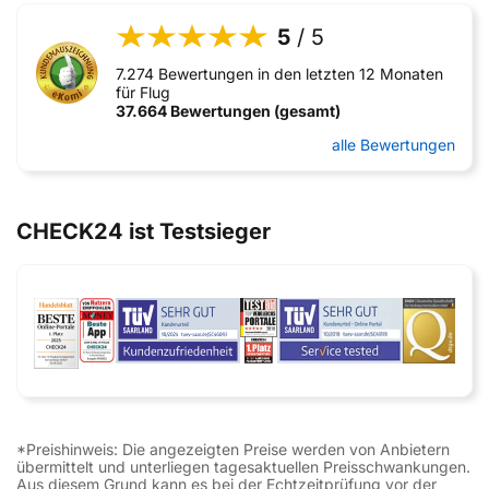
5
/ 5
7.274 Bewertungen in den letzten 12 Monaten
für Flug
37.664 Bewertungen (gesamt)
alle Bewertungen
CHECK24 ist Testsieger
*Preishinweis: Die angezeigten Preise werden von Anbietern
übermittelt und unterliegen tagesaktuellen Preisschwankungen.
Aus diesem Grund kann es bei der Echtzeitprüfung vor der