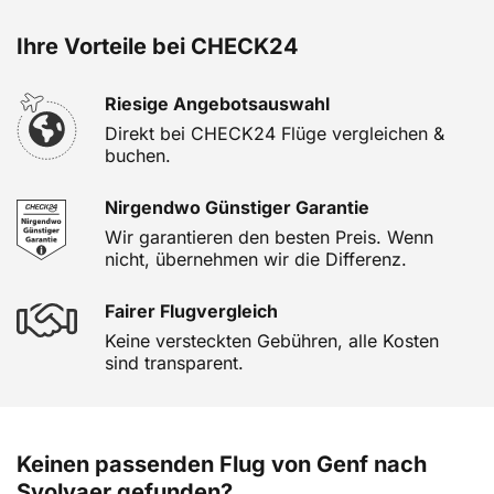
Ihre Vorteile bei CHECK24
Riesige Angebotsauswahl
Direkt bei CHECK24 Flüge vergleichen &
buchen.
Nirgendwo Günstiger Garantie
Wir garantieren den besten Preis. Wenn
nicht, übernehmen wir die Differenz.
Fairer Flugvergleich
Keine versteckten Gebühren, alle Kosten
sind transparent.
Keinen passenden Flug von Genf nach
Svolvaer gefunden?