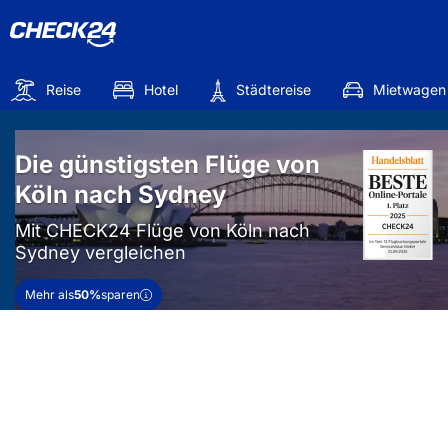
Reise
Hotel
Städtereise
Mietwagen
Die günstigsten Flüge von
Köln nach Sydney
Mit CHECK24 Flüge von Köln nach
Sydney vergleichen
Mehr als
50%
sparen