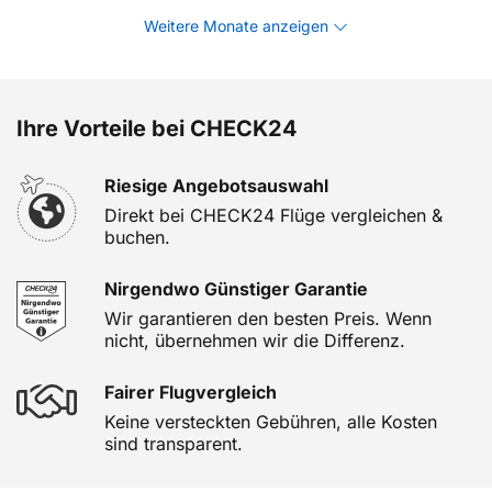
Weitere Monate anzeigen
Ihre Vorteile bei CHECK24
Riesige Angebotsauswahl
Direkt bei CHECK24 Flüge vergleichen &
buchen.
Nirgendwo Günstiger Garantie
Wir garantieren den besten Preis. Wenn
nicht, übernehmen wir die Differenz.
Fairer Flugvergleich
Keine versteckten Gebühren, alle Kosten
sind transparent.