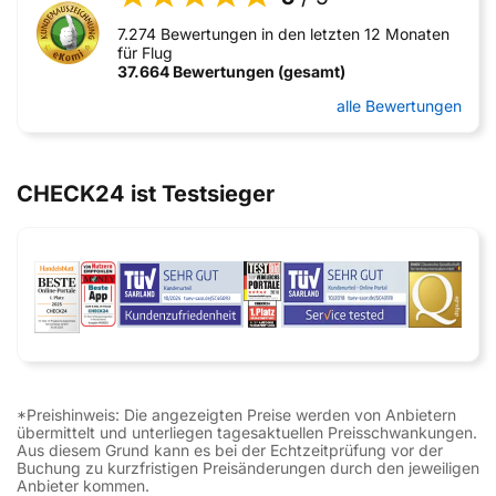
7.274 Bewertungen in den letzten 12 Monaten
für Flug
37.664 Bewertungen (gesamt)
alle Bewertungen
CHECK24 ist Testsieger
*Preishinweis: Die angezeigten Preise werden von Anbietern
übermittelt und unterliegen tagesaktuellen Preisschwankungen.
Aus diesem Grund kann es bei der Echtzeitprüfung vor der
Buchung zu kurzfristigen Preisänderungen durch den jeweiligen
Anbieter kommen.