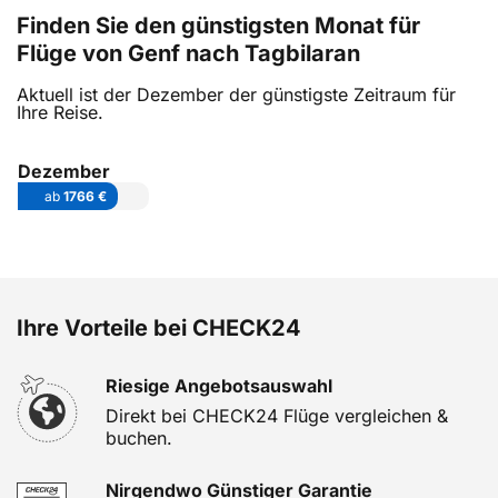
Finden Sie den günstigsten Monat für
Flüge von Genf nach Tagbilaran
Aktuell ist der Dezember der günstigste Zeitraum für
Ihre Reise.
Dezember
ab
1766 €
Ihre Vorteile bei CHECK24
Riesige Angebotsauswahl
Direkt bei CHECK24 Flüge vergleichen &
buchen.
Nirgendwo Günstiger Garantie