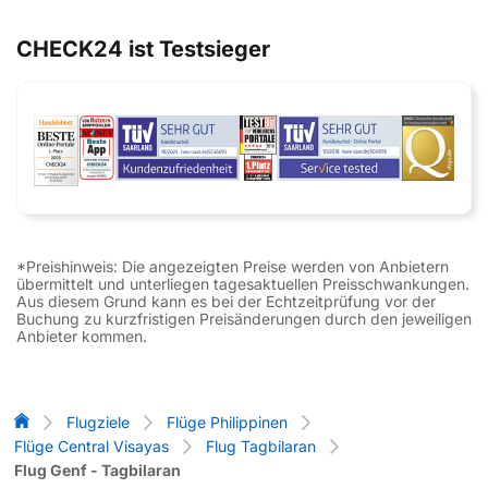
CHECK24 ist Testsieger
*Preishinweis: Die angezeigten Preise werden von Anbietern
übermittelt und unterliegen tagesaktuellen Preisschwankungen.
Aus diesem Grund kann es bei der Echtzeitprüfung vor der
Buchung zu kurzfristigen Preisänderungen durch den jeweiligen
Anbieter kommen.
Flug-Vergleich
Flugziele
Flüge Philippinen
Flüge Central Visayas
Flug Tagbilaran
Flug Genf - Tagbilaran