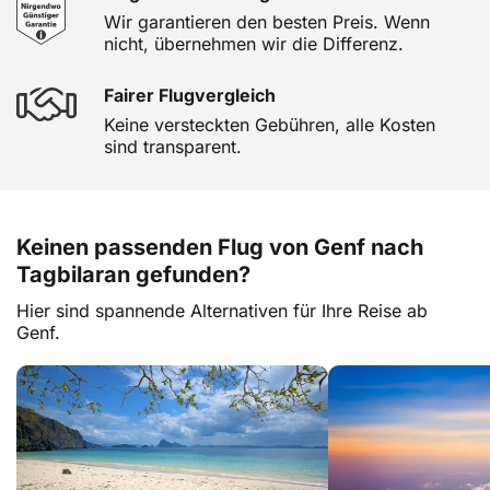
Wir garantieren den besten Preis. Wenn
nicht, übernehmen wir die Differenz.
Fairer Flugvergleich
Keine versteckten Gebühren, alle Kosten
sind transparent.
Keinen passenden Flug von Genf nach
Tagbilaran gefunden?
Hier sind spannende Alternativen für Ihre Reise ab
Genf.