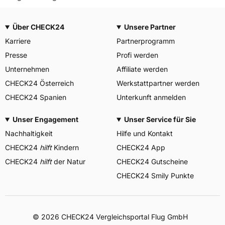
Über CHECK24
Unsere Partner
Karriere
Partnerprogramm
Presse
Profi werden
Unternehmen
Affiliate werden
CHECK24 Österreich
Werkstattpartner werden
CHECK24 Spanien
Unterkunft anmelden
Unser Engagement
Unser Service für Sie
Nachhaltigkeit
Hilfe und Kontakt
CHECK24
hilft
Kindern
CHECK24 App
CHECK24
hilft
der Natur
CHECK24 Gutscheine
CHECK24 Smily Punkte
© 2026 CHECK24 Vergleichsportal Flug GmbH