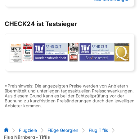
CHECK24 ist Testsieger
*Preishinweis: Die angezeigten Preise werden von Anbietern
übermittelt und unterliegen tagesaktuellen Preisschwankungen.
Aus diesem Grund kann es bei der Echtzeitprüfung vor der
Buchung zu kurzfristigen Preisänderungen durch den jeweiligen
Anbieter kommen.
Flug-Vergleich
Flugziele
Flüge Georgien
Flug Tiflis
Flug Nürnberg - Tiflis