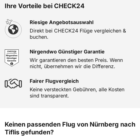
Ihre Vorteile bei CHECK24
Riesige Angebotsauswahl
Direkt bei CHECK24 Flüge vergleichen &
buchen.
Nirgendwo Günstiger Garantie
Wir garantieren den besten Preis. Wenn
nicht, übernehmen wir die Differenz.
Fairer Flugvergleich
Keine versteckten Gebühren, alle Kosten
sind transparent.
Keinen passenden Flug von Nürnberg nach
Tiflis gefunden?