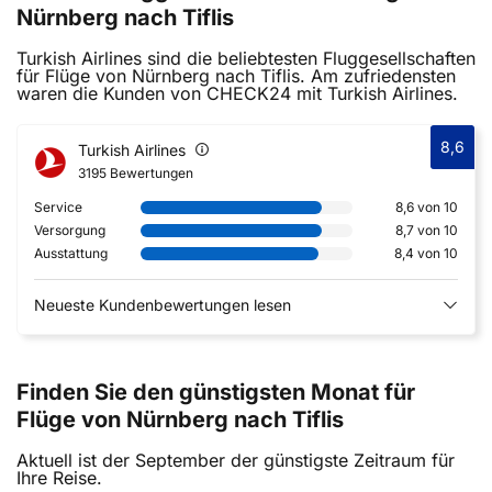
Nürnberg nach Tiflis
Turkish Airlines sind die beliebtesten Fluggesellschaften
für Flüge von Nürnberg nach Tiflis. Am zufriedensten
waren die Kunden von CHECK24 mit Turkish Airlines.
8,6
Turkish Airlines
3195 Bewertungen
Service
8,6 von 10
Versorgung
8,7 von 10
Ausstattung
8,4 von 10
Neueste Kundenbewertungen lesen
Finden Sie den günstigsten Monat für
Flüge von Nürnberg nach Tiflis
Aktuell ist der September der günstigste Zeitraum für
Ihre Reise.